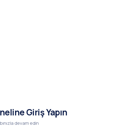
neline Giriş Yapın
bınızla devam edin