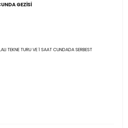
CUNDA GEZİSİ
ALI TEKNE TURU VE 1 SAAT CUNDADA SERBEST