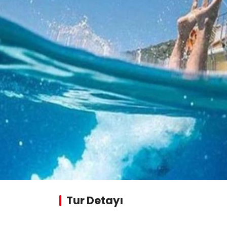
Tur Detayı